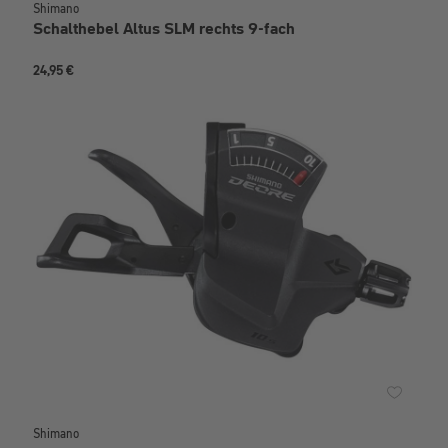
Shimano
Schalthebel Altus SLM rechts 9-fach
24,95 €
Shimano