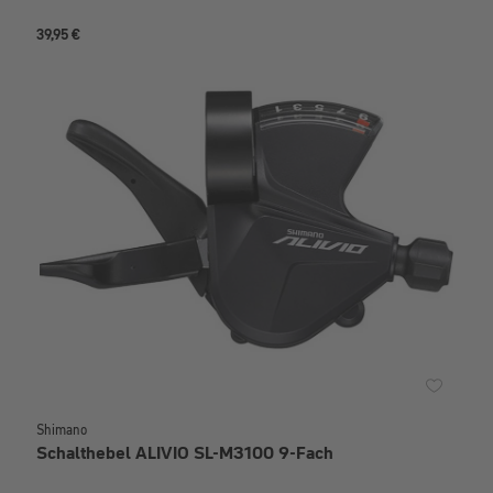
39,95 €
Shimano
Schalthebel ALIVIO SL-M3100 9-Fach