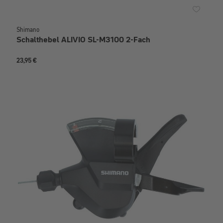
Shimano
Schalthebel ALIVIO SL-M3100 2-Fach
23,95 €