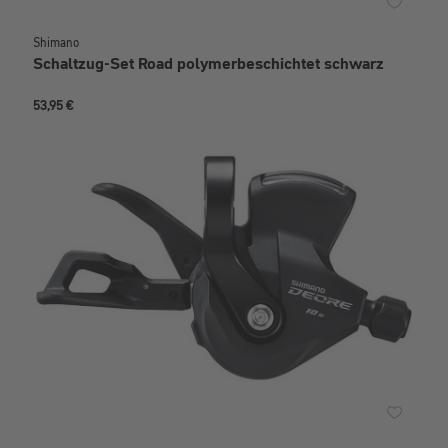
Shimano
Schaltzug-Set Road polymerbeschichtet schwarz
53,95 €