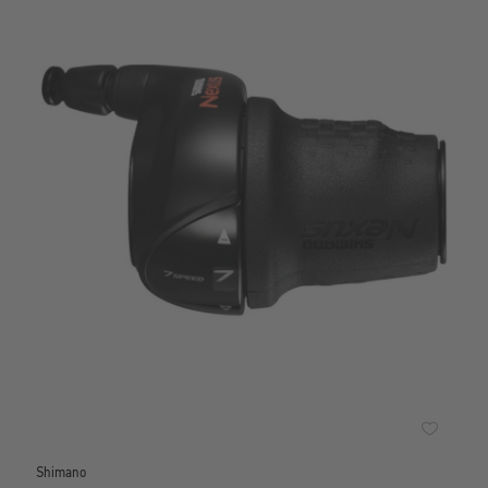
Shimano