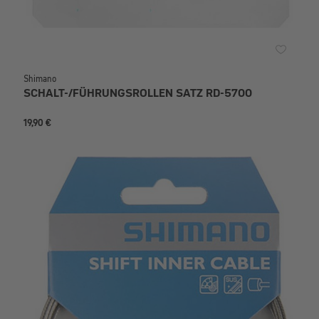
Shimano
SCHALT-/FÜHRUNGSROLLEN SATZ RD-5700
19,90 €