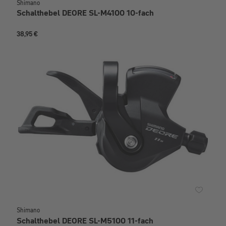
Shimano
Schalthebel DEORE SL-M4100 10-fach
38,95 €
Shimano
Schalthebel DEORE SL-M5100 11-fach