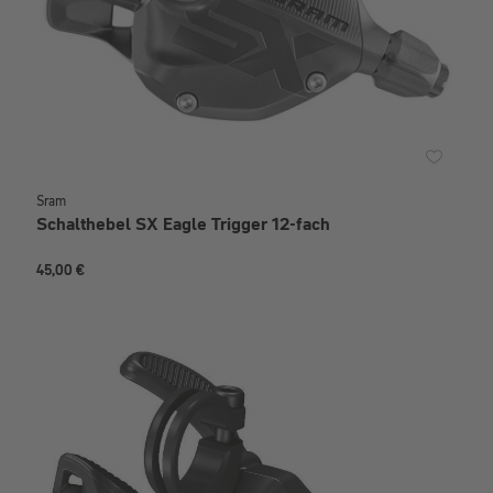
Sram
Schalthebel SX Eagle Trigger 12-fach
45,00 €