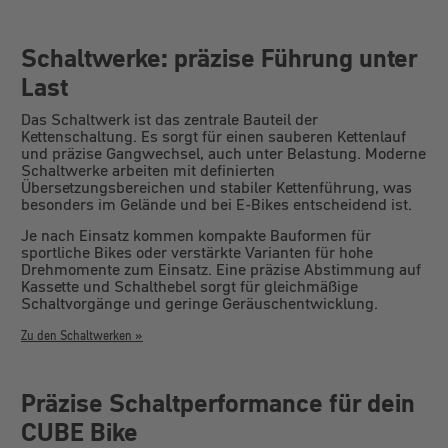
Schaltwerke: präzise Führung unter
Last
Das Schaltwerk ist das zentrale Bauteil der
Kettenschaltung. Es sorgt für einen sauberen Kettenlauf
und präzise Gangwechsel, auch unter Belastung. Moderne
Schaltwerke arbeiten mit definierten
Übersetzungsbereichen und stabiler Kettenführung, was
besonders im Gelände und bei E-Bikes entscheidend ist.
Je nach Einsatz kommen kompakte Bauformen für
sportliche Bikes oder verstärkte Varianten für hohe
Drehmomente zum Einsatz. Eine präzise Abstimmung auf
Kassette und Schalthebel sorgt für gleichmäßige
Schaltvorgänge und geringe Geräuschentwicklung.
Zu den Schaltwerken »
Präzise Schaltperformance für dein
CUBE Bike