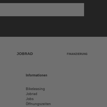
Informationen
Bikeleasing
Jobrad
Jobs
Öffnungszeiten