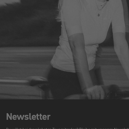
Newsletter