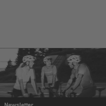
Newsletter