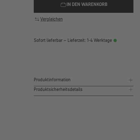
IN DEN WARENKORB
Vergleichen
Sofort lieferbar – Lieferzeit: 1-4 Werktage
Produktinformation
Produktsicherheitsdetails