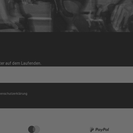
tter auf dem Laufenden.
atenschutzerklärung