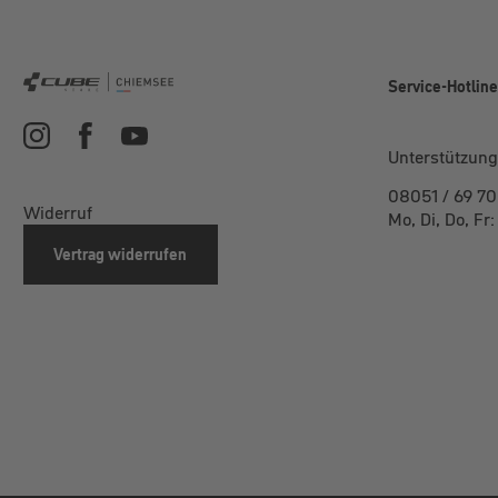
Service-Hotlin
Unterstützung
08051 / 69 70
Widerruf
Mo, Di, Do, Fr
Vertrag widerrufen