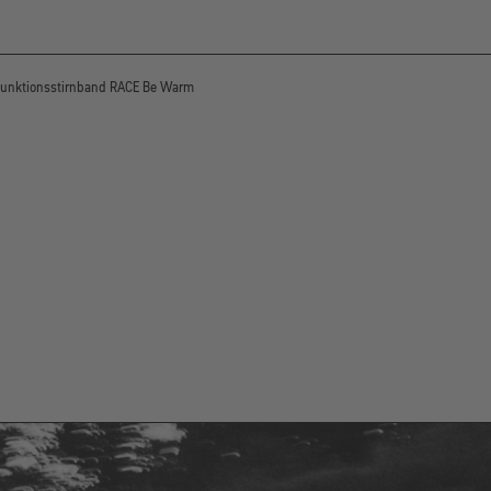
Funktionsstirnband RACE Be Warm