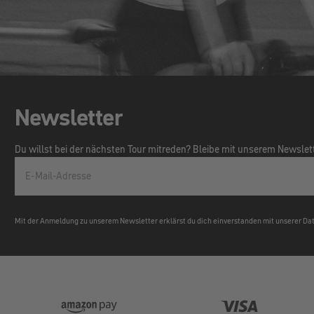
Newsletter
Du willst bei der nächsten Tour mitreden? Bleibe mit unserem Newsle
E-Mail-Adresse
Mit der Anmeldung zu unserem Newsletter erklärst du dich einverstanden mit unserer D