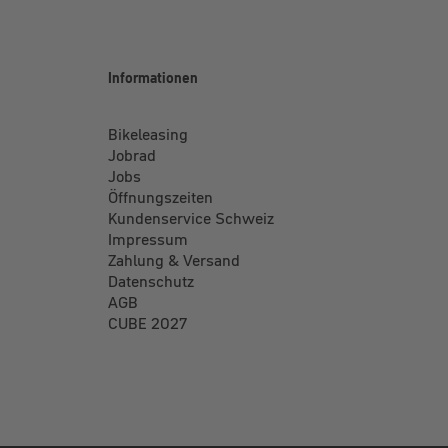
Informationen
Bikeleasing
Jobrad
Jobs
Öffnungszeiten
Kundenservice Schweiz
Impressum
Zahlung & Versand
Datenschutz
AGB
CUBE 2027