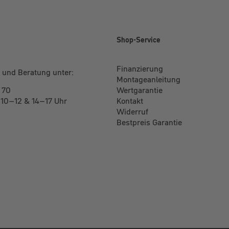
e
Shop-Service
Finanzierung
 und Beratung unter:
Montageanleitung
 70
Wertgarantie
: 10–12 & 14–17 Uhr
Kontakt
Widerruf
Bestpreis Garantie