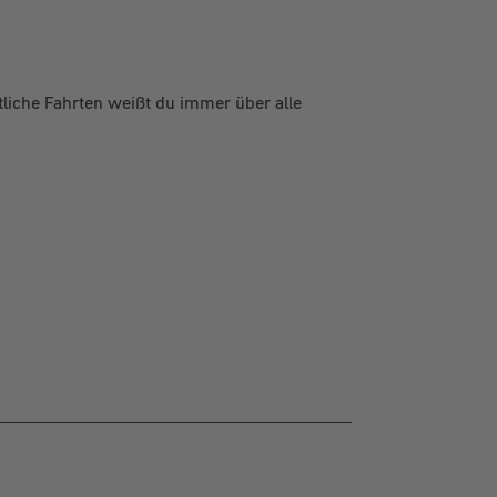
liche Fahrten weißt du immer über alle