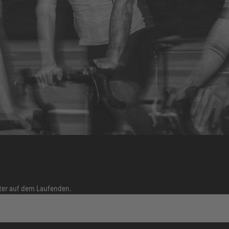
tter auf dem Laufenden.