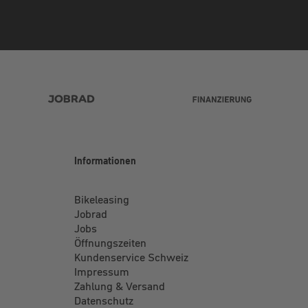
Informationen
Bikeleasing
Jobrad
Jobs
Öffnungszeiten
Kundenservice Schweiz
Impressum
Zahlung & Versand
Datenschutz