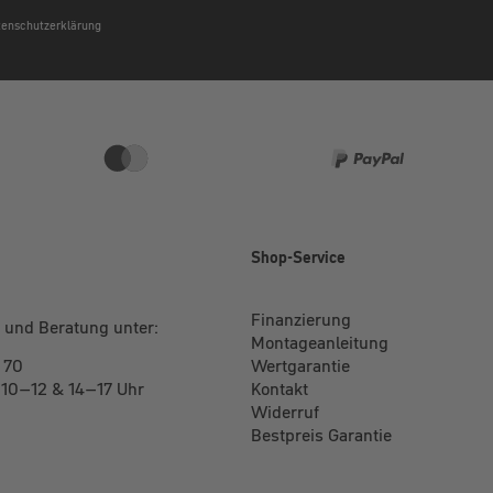
atenschutzerklärung
e
Shop-Service
Finanzierung
 und Beratung unter:
Montageanleitung
 70
Wertgarantie
: 10–12 & 14–17 Uhr
Kontakt
Widerruf
Bestpreis Garantie