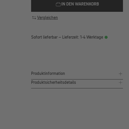
IN DEN WARENKORB
Vergleichen
Sofort lieferbar – Lieferzeit: 1-4 Werktage
Produktinformation
Produktsicherheitsdetails