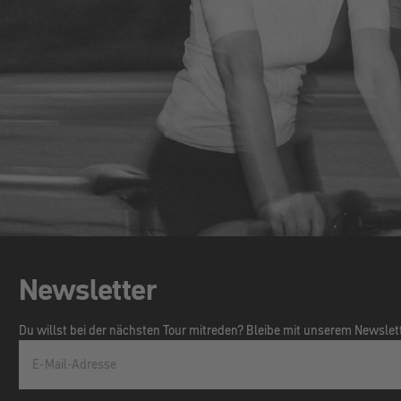
Newsletter
Du willst bei der nächsten Tour mitreden? Bleibe mit unserem Newsle
E-Mail-Adresse