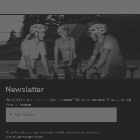
Newsletter
Du willst bei der nächsten Tour mitreden? Bleibe mit unserem Newsletter auf
dem Laufenden.
E-Mail-Adresse
Mit der Anmeldung zu unserem Newsletter erklärst du dich einverstanden mit
unserer Datenschutzerklärung