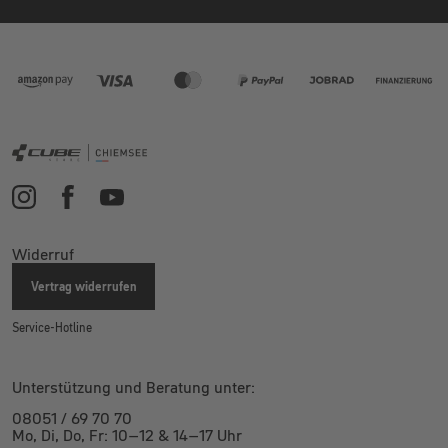
Widerruf
Vertrag widerrufen
Service-Hotline
Unterstützung und Beratung unter:
08051 / 69 70 70
Mo, Di, Do, Fr: 10–12 & 14–17 Uhr