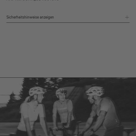
Sicherheitshinweise anzeigen