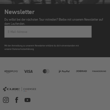
Newsletter
Du willst bei der nächsten Tour mitreden? Bleibe mit unserem Newsletter auf
dem Laufenden.
E-Mail-Adresse
Mit der Anmeldung zu unserem Newsletter erklärst du dich einverstanden mit
unserer Datenschutzerklärung