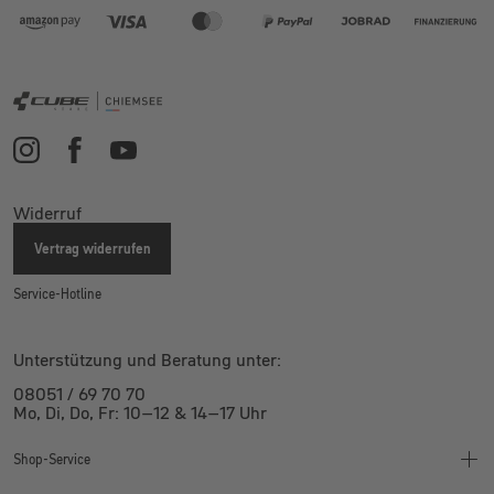
Widerruf
Vertrag widerrufen
Service-Hotline
Unterstützung und Beratung unter:
08051 / 69 70 70
Mo, Di, Do, Fr: 10–12 & 14–17 Uhr
Shop-Service