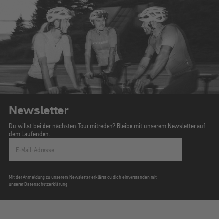
Newsletter
Du willst bei der nächsten Tour mitreden? Bleibe mit unserem Newsletter auf
dem Laufenden.
E-Mail-Adresse
Mit der Anmeldung zu unserem Newsletter erklärst du dich einverstanden mit
unserer Datenschutzerklärung