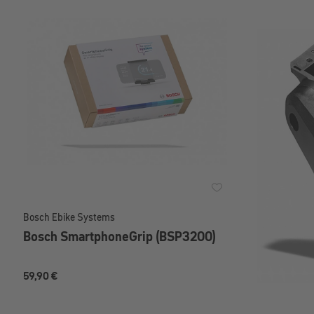
Bosch Ebike Systems
Bosch SmartphoneGrip (BSP3200)
59,90 €