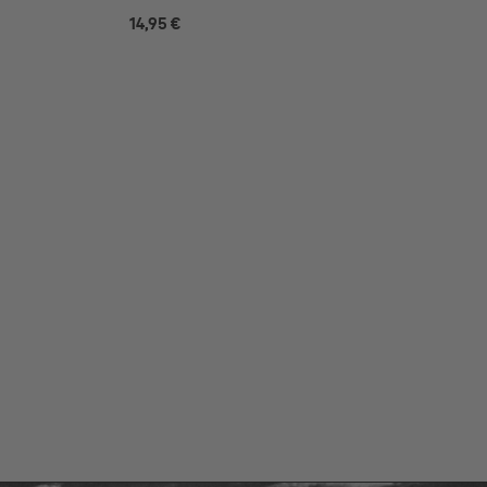
14,95 €