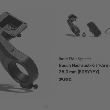
Bosch Ebike Systems
Bosch Nachrüst-Kit 1-Arm
35,0 mm (BDSYYYY)
39,90 €