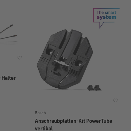
-Halter
Bosch
Anschraubplatten-Kit PowerTube
vertikal