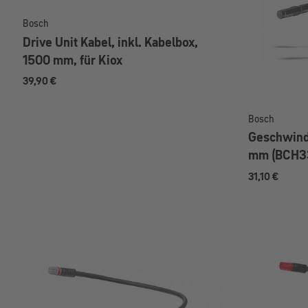
Bosch
Drive Unit Kabel, inkl. Kabelbox,
1500 mm, für Kiox
39,90 €
Bosch
Geschwindi
mm (BCH33
31,10 €