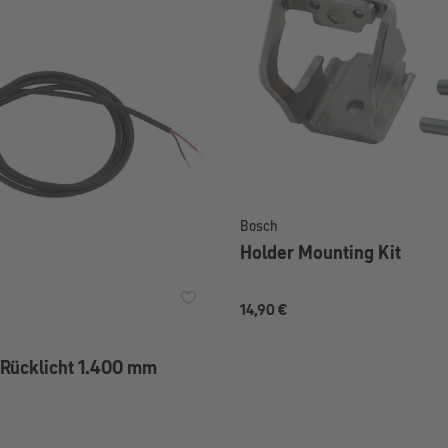
Bosch
Holder Mounting Kit
14,90 €
 Rücklicht 1.400 mm