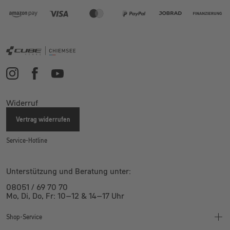
Widerruf
Vertrag widerrufen
Service-Hotline
Unterstützung und Beratung unter:
08051 / 69 70 70
Mo, Di, Do, Fr: 10–12 & 14–17 Uhr
Shop-Service