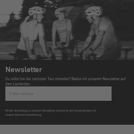
Newsletter
Du willst bei der nächsten Tour mitreden? Bleibe mit unserem Newsletter auf
dem Laufenden.
E-Mail-Adresse
Mit der Anmeldung zu unserem Newsletter erklärst du dich einverstanden mit
unserer Datenschutzerklärung