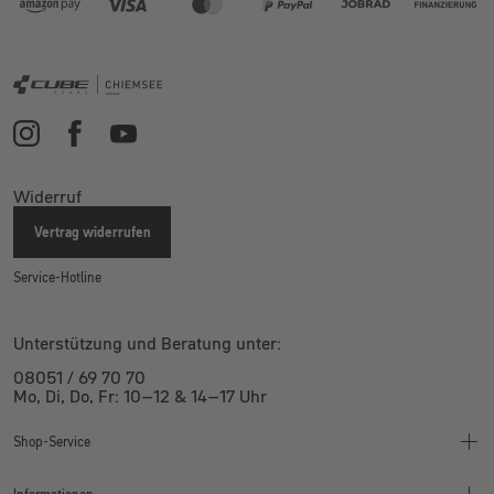
Widerruf
Vertrag widerrufen
Service-Hotline
Unterstützung und Beratung unter:
08051 / 69 70 70
Mo, Di, Do, Fr: 10–12 & 14–17 Uhr
Shop-Service