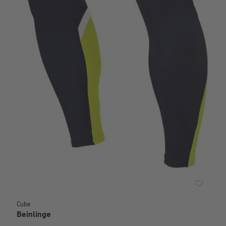
Cube
Beinlinge