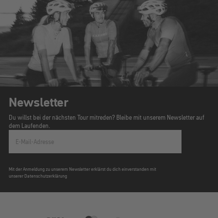
Newsletter
Du willst bei der nächsten Tour mitreden? Bleibe mit unserem Newsletter auf
dem Laufenden.
E-Mail-Adresse
Mit der Anmeldung zu unserem Newsletter erklärst du dich einverstanden mit
unserer Datenschutzerklärung