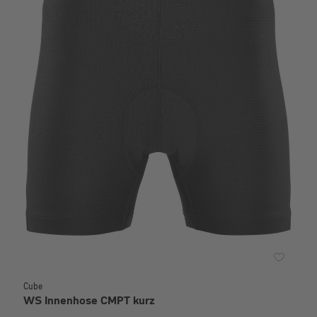
Cube
WS Innenhose CMPT kurz