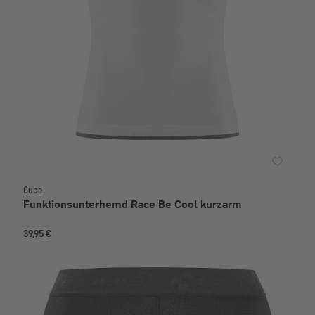
Cube
Funktionsunterhemd Race Be Cool kurzarm
39,95 €