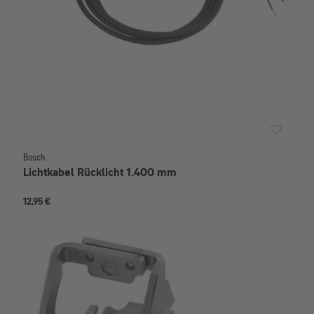
Bosch
Lichtkabel Rücklicht 1.400 mm
12,95 €