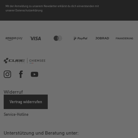
Mit der Anmeldung zu unserem Newsletter erklärst du dich einverstanden mit
unserer Datenschutzerklärung
Widerruf
Vertrag widerrufen
Service-Hotline
Unterstützung und Beratung unter: