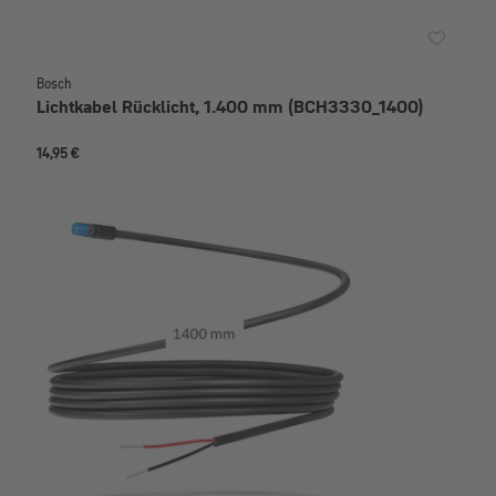
Bosch
Lichtkabel Rücklicht, 1.400 mm (BCH3330_1400)
14,95 €