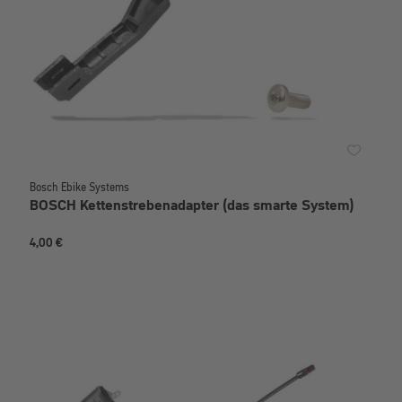
Bosch Ebike Systems
BOSCH Kettenstrebenadapter (das smarte System)
4,00 €