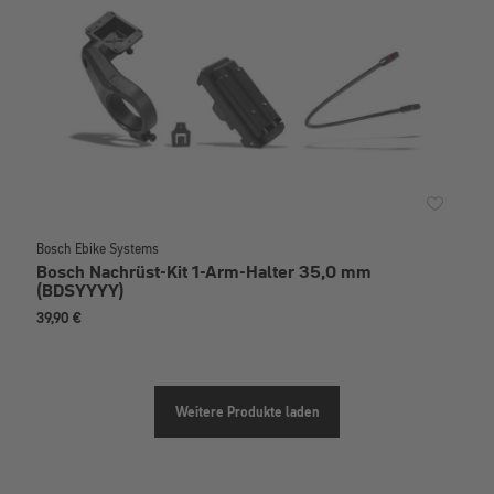
Bosch Ebike Systems
Bosch Nachrüst-Kit 1-Arm-Halter 35,0 mm
(BDSYYYY)
39,90 €
Weitere Produkte laden