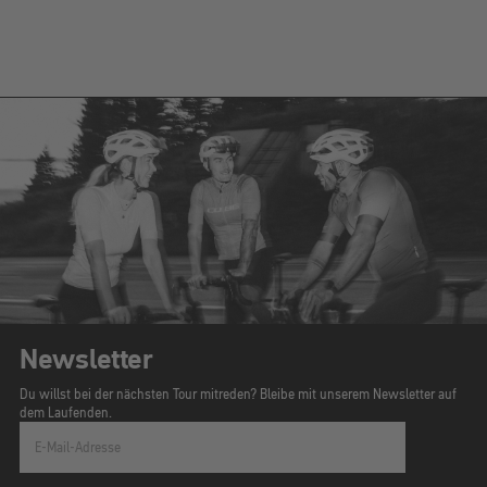
Newsletter
Du willst bei der nächsten Tour mitreden? Bleibe mit unserem Newsletter auf
dem Laufenden.
E-Mail-Adresse