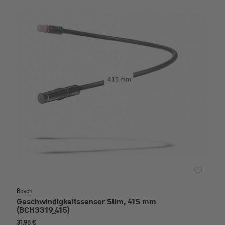
Bosch
Geschwindigkeitssensor Slim, 415 mm
(BCH3319_415)
31,95 €