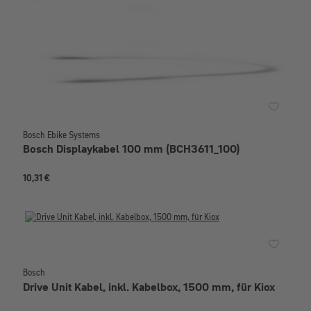
Bosch Ebike Systems
Bosch Displaykabel 100 mm (BCH3611_100)
10,31 €
Bosch
Drive Unit Kabel, inkl. Kabelbox, 1500 mm, für Kiox