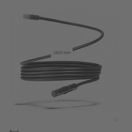
Bosch