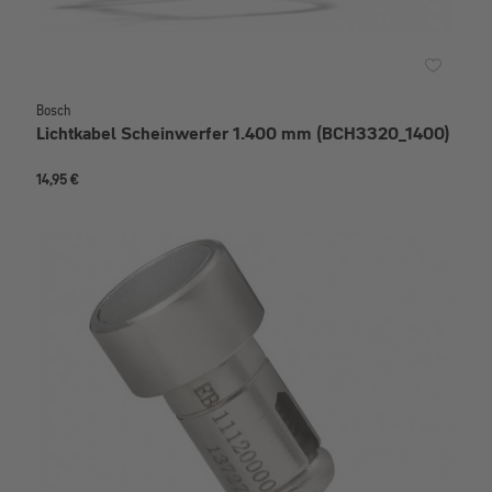
Bosch
Lichtkabel Scheinwerfer 1.400 mm (BCH3320_1400)
14,95 €