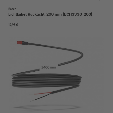
Bosch
Lichtkabel Rücklicht, 200 mm (BCH3330_200)
12,95 €