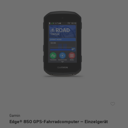
Garmin
Edge® 850 GPS-Fahrradcomputer – Einzelgerät