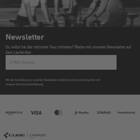
Newsletter
Du willst bei der nächsten Tour mitreden? Bleibe mit unserem Newsletter auf
dem Laufenden.
E-Mail-Adresse
Mit der Anmeldung zu unserem Newsletter erklärst du dich einverstanden mit
unserer Datenschutzerklärung