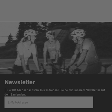
Newsletter
Du willst bei der nächsten Tour mitreden? Bleibe mit unserem Newsletter auf
dem Laufenden.
E-Mail-Adresse