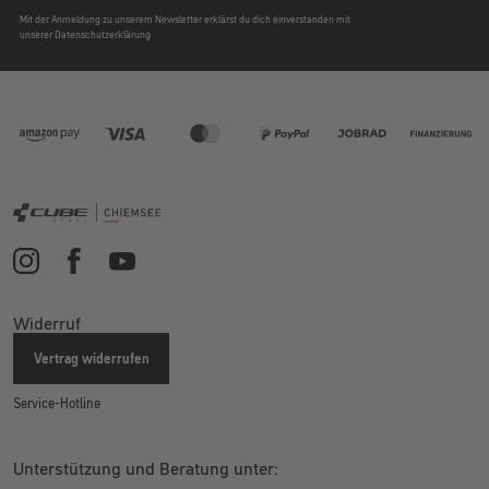
Mit der Anmeldung zu unserem Newsletter erklärst du dich einverstanden mit
unserer Datenschutzerklärung
Widerruf
Vertrag widerrufen
Service-Hotline
Unterstützung und Beratung unter: