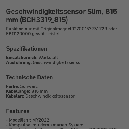
Geschwindigkeitssensor Slim, 815
mm (BCH3319_815)
Funktion nur mit Originalmagnet 1270015727/-728 oder
EB11120000 gewährleistet
Spezifikationen
Einsatzbereich:
Werkstatt
Ausführung:
Geschwindigkeitssensor
Technische Daten
Farbe:
Schwarz
Kabellänge:
815 mm
Kabelart:
Geschwindigkeitssensor
Features
-
Modelljahr: MY2022
-
Kompatibel mit dem smarten System