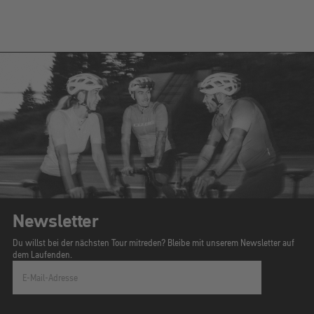
Newsletter
Du willst bei der nächsten Tour mitreden? Bleibe mit unserem Newsletter auf
dem Laufenden.
E-Mail-Adresse