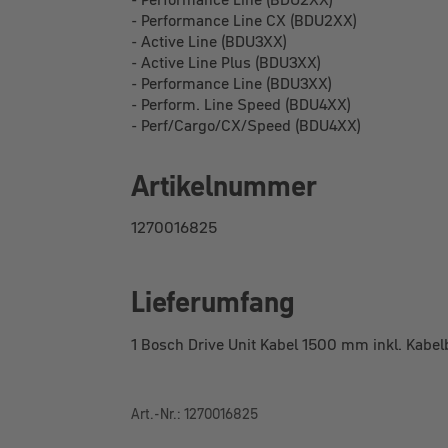
- Performance Line CX (BDU2XX)
- Active Line (BDU3XX)
- Active Line Plus (BDU3XX)
- Performance Line (BDU3XX)
- Perform. Line Speed (BDU4XX)
- Perf/Cargo/CX/Speed (BDU4XX)
Artikelnummer
1270016825
Lieferumfang
1 Bosch Drive Unit Kabel 1500 mm inkl. Kabel
Art.-Nr.: 1270016825