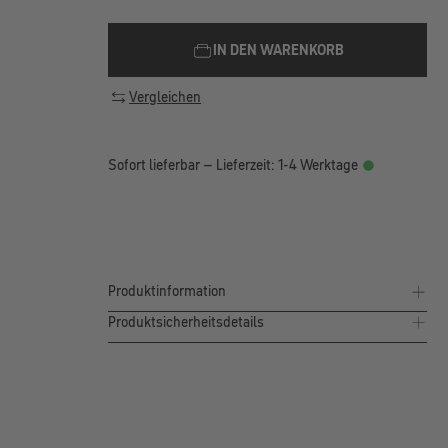
IN DEN WARENKORB
Vergleichen
Sofort lieferbar – Lieferzeit: 1-4 Werktage
Produktinformation
Produktsicherheitsdetails