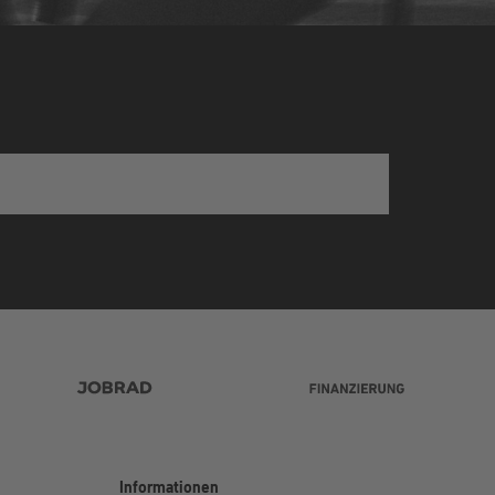
Informationen