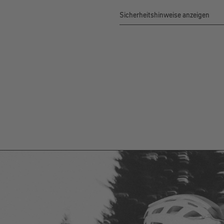
Sicherheitshinweise anzeigen