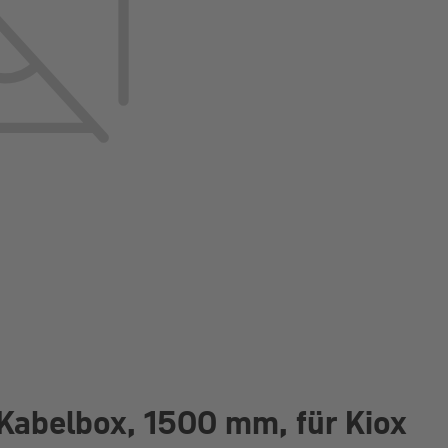
. Kabelbox, 1500 mm, für Kiox