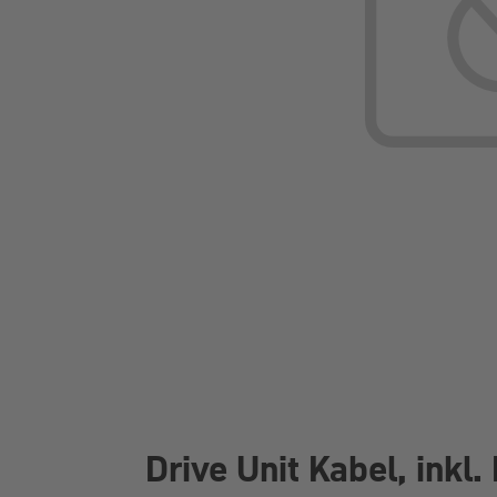
Drive Unit Kabel, inkl