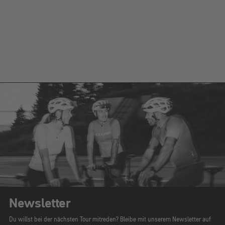
Newsletter
Du willst bei der nächsten Tour mitreden? Bleibe mit unserem Newsletter auf