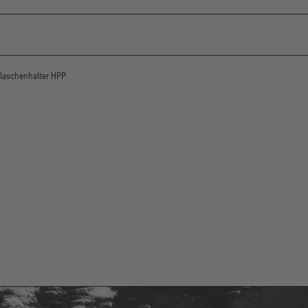
laschenhalter HPP