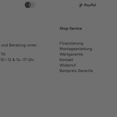
e
Shop-Service
Finanzierung
 und Beratung unter:
Montageanleitung
 70
Wertgarantie
: 10–12 & 14–17 Uhr
Kontakt
Widerruf
Bestpreis Garantie