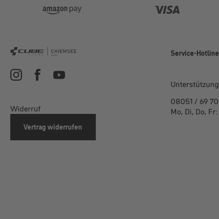
Service-Hotlin
Unterstützung
08051 / 69 70
Widerruf
Mo, Di, Do, Fr
Vertrag widerrufen