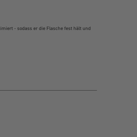
imiert - sodass er die Flasche fest hält und