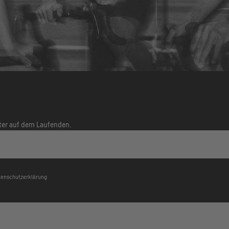
tter auf dem Laufenden.
atenschutzerklärung