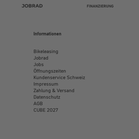
Informationen
Bikeleasing
Jobrad
Jobs
Öffnungszeiten
Kundenservice Schweiz
Impressum
Zahlung & Versand
Datenschutz
AGB
CUBE 2027