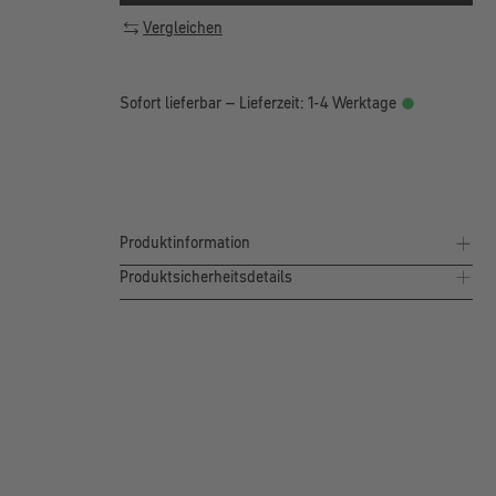
Vergleichen
Sofort lieferbar – Lieferzeit: 1-4 Werktage
Produktinformation
Produktsicherheitsdetails