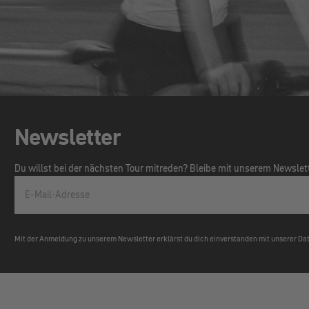
Newsletter
Du willst bei der nächsten Tour mitreden? Bleibe mit unserem Newsle
E-Mail-Adresse
Mit der Anmeldung zu unserem Newsletter erklärst du dich einverstanden mit unserer D