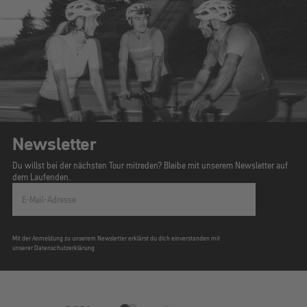
Newsletter
Du willst bei der nächsten Tour mitreden? Bleibe mit unserem Newsletter auf
dem Laufenden.
E-Mail-Adresse
Mit der Anmeldung zu unserem Newsletter erklärst du dich einverstanden mit
unserer Datenschutzerklärung