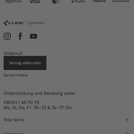
Widerruf
Vertrag widerrufen
Service-Hotline
Unterstützung und Beratung unter:
08051 / 69 70 70
Mo, Di, Do, Fr: 10–12 & 14–17 Uhr
Shop-Service