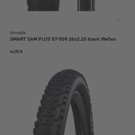
Schwalbe
SMART SAM PLUS 57-559 26x2.25 black /Reflex
44,90 €