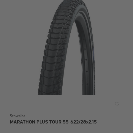
Schwalbe
MARATHON PLUS TOUR 55-622/28x2.15