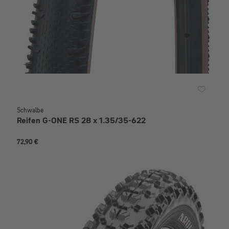
Schwalbe
Reifen G-ONE RS 28 x 1.35/35-622
72,90 €