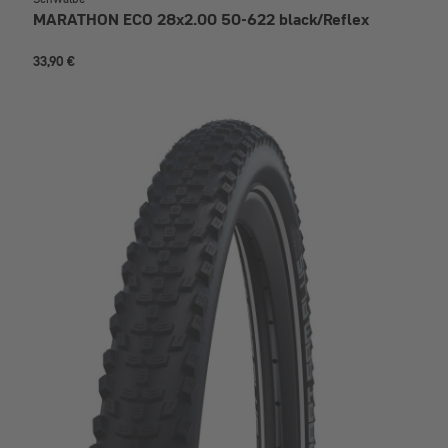
MARATHON ECO 28x2.00 50-622 black/Reflex
33,90 €