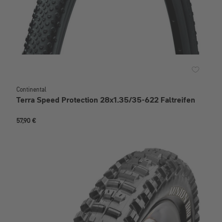
Continental
Terra Speed Protection 28x1.35/35-622 Faltreifen
57,90 €