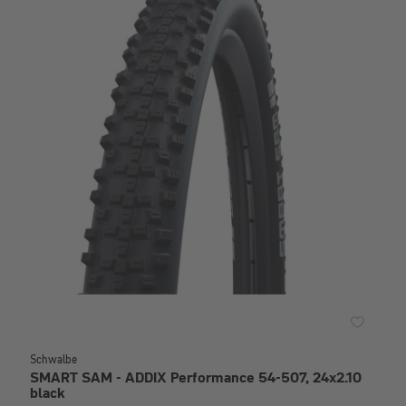
Schwalbe
SMART SAM - ADDIX Performance 54-507, 24x2.10
black