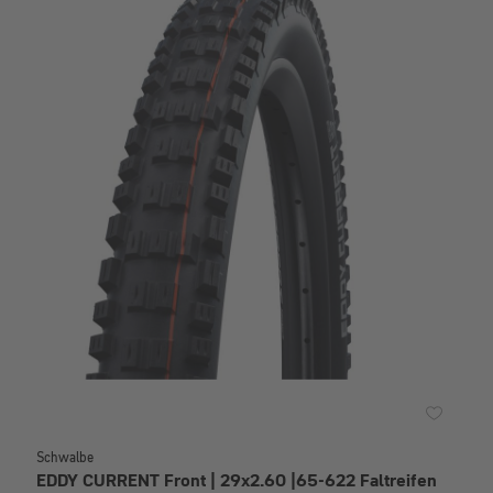
Schwalbe
EDDY CURRENT Front | 29x2.60 |65-622 Faltreifen