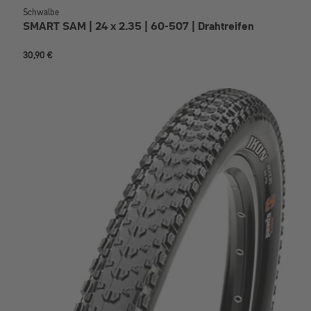
Schwalbe
SMART SAM | 24 x 2.35 | 60-507 | Drahtreifen
30,90 €