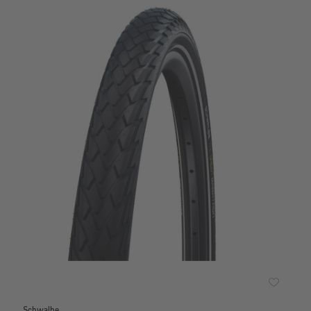
Schwalbe