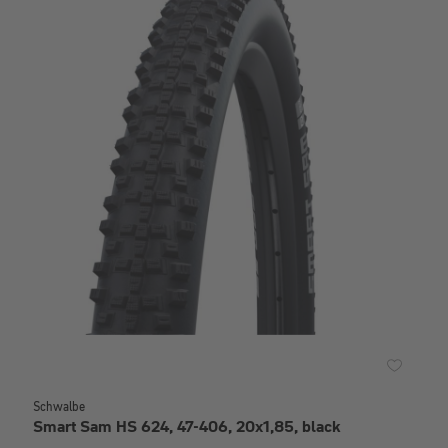
Schwalbe
Smart Sam HS 624, 47-406, 20x1,85, black