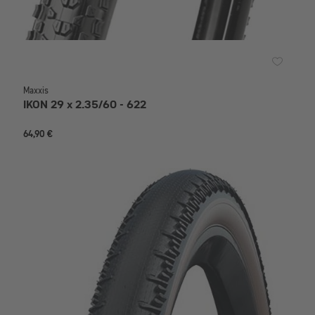
Maxxis
IKON 29 x 2.35/60 - 622
64,90 €