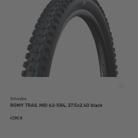
Schwalbe
ROMY TRAIL MID 62-584, 27.5x2.40 black
47,90 €