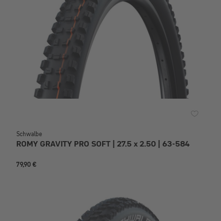
Schwalbe
ROMY GRAVITY PRO SOFT | 27.5 x 2.50 | 63-584
79,90 €