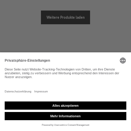
Weitere Produkte laden