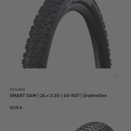
Schwalbe
SMART SAM | 24 x 2.35 | 60-507 | Drahtreifen
30,90 €