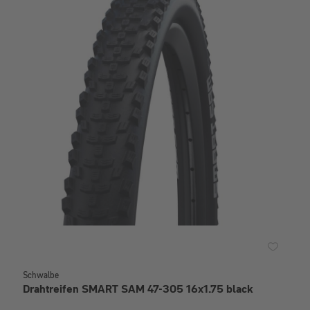
Schwalbe
Drahtreifen SMART SAM 47-305 16x1.75 black