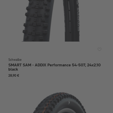
Schwalbe
SMART SAM - ADDIX Performance 54-507, 24x2.10
black
28,90 €