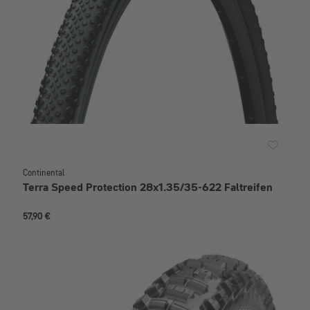
Continental
Terra Speed Protection 28x1.35/35-622 Faltreifen
57,90 €