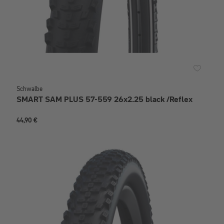
Schwalbe
SMART SAM PLUS 57-559 26x2.25 black /Reflex
44,90 €