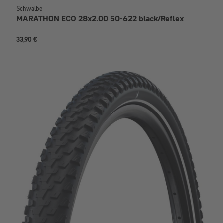
Schwalbe
MARATHON ECO 28x2.00 50-622 black/Reflex
33,90 €