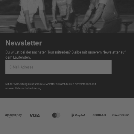
Newsletter
Du willst bei der nächsten Tour mitreden? Bleibe mit unserem Newsletter auf
dem Laufenden.
E-Mail-Adresse
Mit der Anmeldung zu unserem Newsletter erklärst du dich einverstanden mit
unserer Datenschutzerklärung