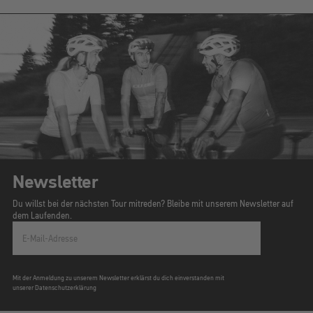
Newsletter
Du willst bei der nächsten Tour mitreden? Bleibe mit unserem Newsletter auf
dem Laufenden.
E-Mail-Adresse
Mit der Anmeldung zu unserem Newsletter erklärst du dich einverstanden mit
unserer Datenschutzerklärung