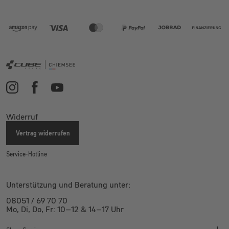
Widerruf
Vertrag widerrufen
Service-Hotline
Unterstützung und Beratung unter:
08051 / 69 70 70
Mo, Di, Do, Fr: 10–12 & 14–17 Uhr