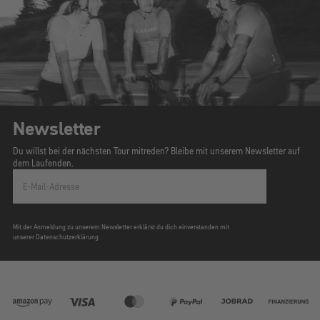
Newsletter
Du willst bei der nächsten Tour mitreden? Bleibe mit unserem Newsletter auf
dem Laufenden.
E-Mail-Adresse
Mit der Anmeldung zu unserem Newsletter erklärst du dich einverstanden mit
unserer Datenschutzerklärung