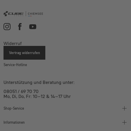
Widerruf
Vertrag widerrufen
Service-Hotline
Unterstützung und Beratung unter:
08051 / 69 70 70
Mo, Di, Do, Fr: 10–12 & 14–17 Uhr
Shop-Service
Informationen
Finanzierung