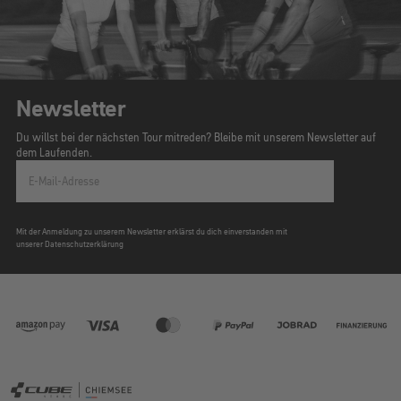
Newsletter
Du willst bei der nächsten Tour mitreden? Bleibe mit unserem Newsletter auf
dem Laufenden.
E-Mail-Adresse
Mit der Anmeldung zu unserem Newsletter erklärst du dich einverstanden mit
unserer Datenschutzerklärung