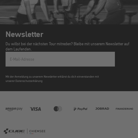
Newsletter
Du willst bei der nächsten Tour mitreden? Bleibe mit unserem Newsletter auf
dem Laufenden.
E-Mail-Adresse
Mit der Anmeldung zu unserem Newsletter erklärst du dich einverstanden mit
unserer Datenschutzerklärung