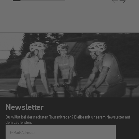
Newsletter
Du willst bei der nächsten Tour mitreden? Bleibe mit unserem Newsletter auf
dem Laufenden.
E-Mail-Adresse