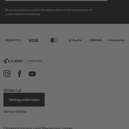
Mit der Anmeldung zu unserem Newsletter erklärst du dich einverstanden mit
unserer Datenschutzerklärung
Widerruf
Vertrag widerrufen
Service-Hotline
Unterstützung und Beratung unter: