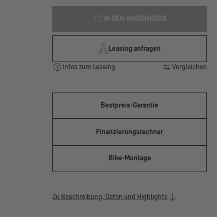
IN DEN WARENKORB
Leasing anfragen
Infos zum Leasing
Vergleichen
Bestpreis-Garantie
Finanzierungsrechner
Bike-Montage
Zu Beschreibung, Daten und Highlights