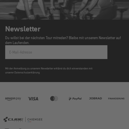
Newsletter
Du willst bei der nächsten Tour mitreden? Bleibe mit unserem Newsletter auf
dem Laufenden.
E-Mail-Adresse
Mit der Anmeldung zu unserem Newsletter erklärst du dich einverstanden mit
unserer Datenschutzerklärung