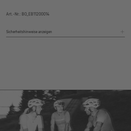
Art.-Nr.: BO_EB11200014
Sicherheitshinweise anzeigen