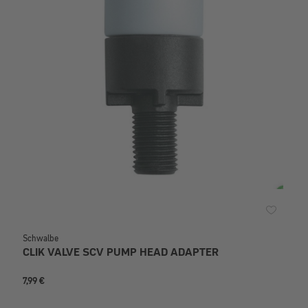
Schwalbe
CLIK VALVE SCV PUMP HEAD ADAPTER
7,99 €