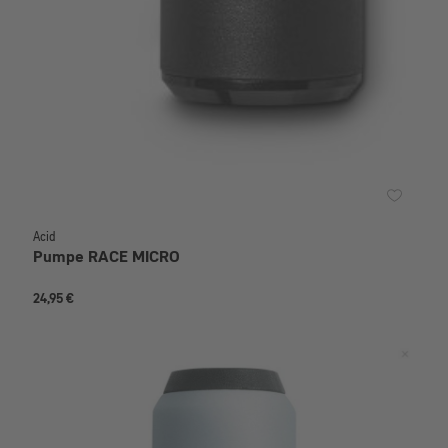
Acid
Pumpe RACE MICRO
24,95 €