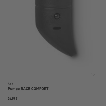
Acid
Pumpe RACE COMFORT
24,95 €