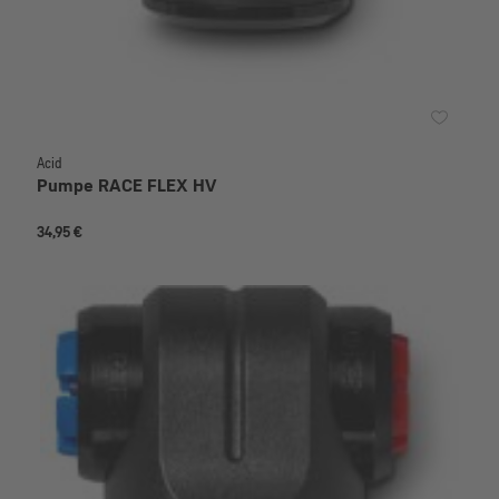
Acid
Pumpe RACE FLEX HV
34,95 €