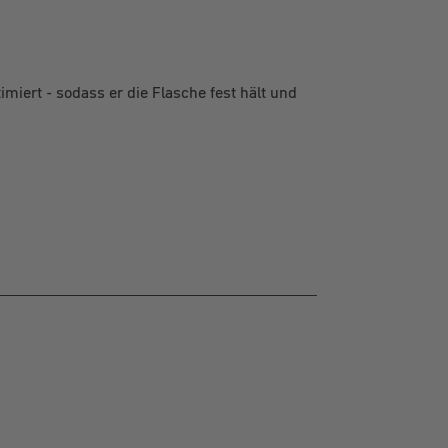
imiert - sodass er die Flasche fest hält und