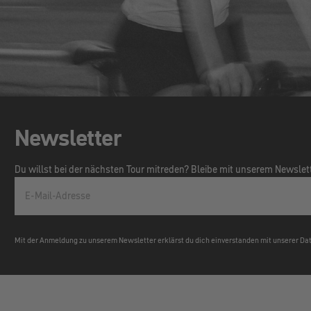
Newsletter
Du willst bei der nächsten Tour mitreden? Bleibe mit unserem Newsle
E-Mail-Adresse
Mit der Anmeldung zu unserem Newsletter erklärst du dich einverstanden mit unserer D