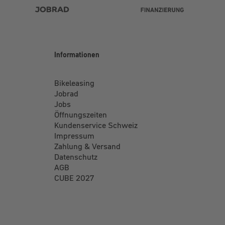
Informationen
Bikeleasing
Jobrad
Jobs
Öffnungszeiten
Kundenservice Schweiz
Impressum
Zahlung & Versand
Datenschutz
AGB
CUBE 2027