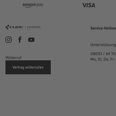
Service-Hotlin
Unterstützung
08051 / 69 70
Widerruf
Mo, Di, Do, Fr
Vertrag widerrufen