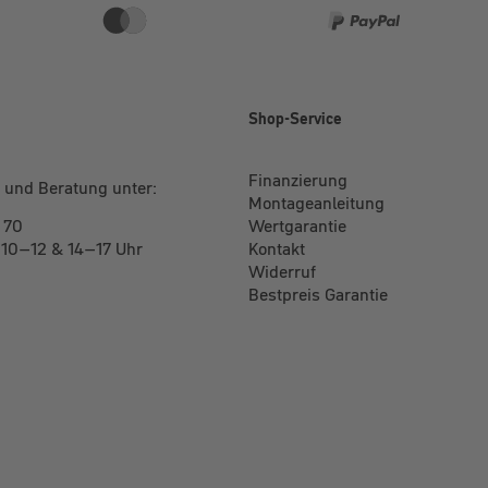
e
Shop-Service
Finanzierung
 und Beratung unter:
Montageanleitung
 70
Wertgarantie
: 10–12 & 14–17 Uhr
Kontakt
Widerruf
Bestpreis Garantie