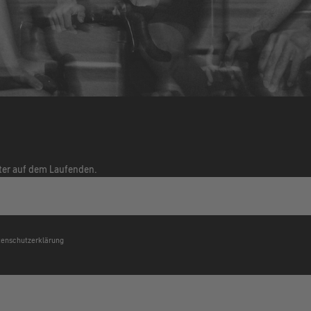
tter auf dem Laufenden.
atenschutzerklärung