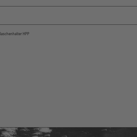
laschenhalter HPP