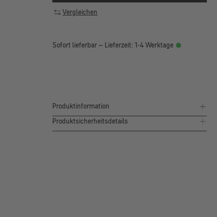
Vergleichen
Sofort lieferbar – Lieferzeit: 1-4 Werktage
Produktinformation
Produktsicherheitsdetails