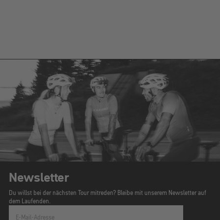
Newsletter
Du willst bei der nächsten Tour mitreden? Bleibe mit unserem Newsletter auf
dem Laufenden.
E-Mail-Adresse