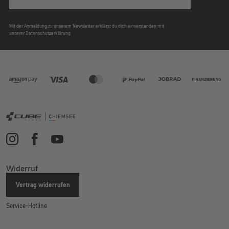
Mit der Anmeldung zu unserem Newsletter erklärst du dich einverstanden mit
unserer Datenschutzerklärung
Widerruf
Vertrag widerrufen
Service-Hotline