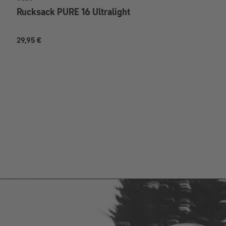
Rucksack PURE 16 Ultralight
29,95 €