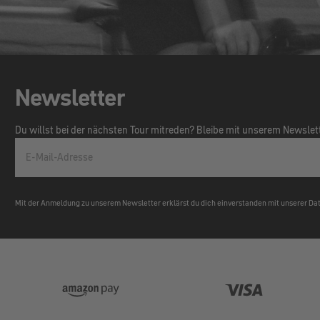
Newsletter
Du willst bei der nächsten Tour mitreden? Bleibe mit unserem Newsle
E-Mail-Adresse
Mit der Anmeldung zu unserem Newsletter erklärst du dich einverstanden mit unserer D