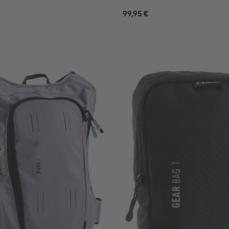
99,95 €