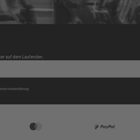
tter auf dem Laufenden.
atenschutzerklärung