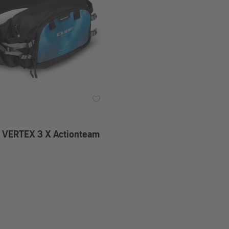
e VERTEX 3 X Actionteam