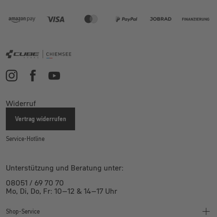
Widerruf
Vertrag widerrufen
Service-Hotline
Unterstützung und Beratung unter:
08051 / 69 70 70
Mo, Di, Do, Fr: 10–12 & 14–17 Uhr
Shop-Service