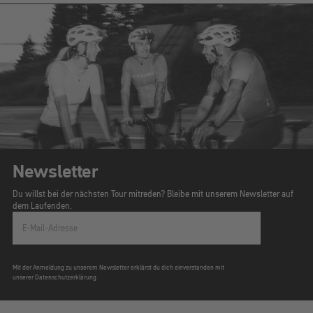
Newsletter
Du willst bei der nächsten Tour mitreden? Bleibe mit unserem Newsletter auf
dem Laufenden.
E-Mail-Adresse
Mit der Anmeldung zu unserem Newsletter erklärst du dich einverstanden mit
unserer Datenschutzerklärung