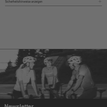
Sicherheitshinweise anzeigen
Newsletter