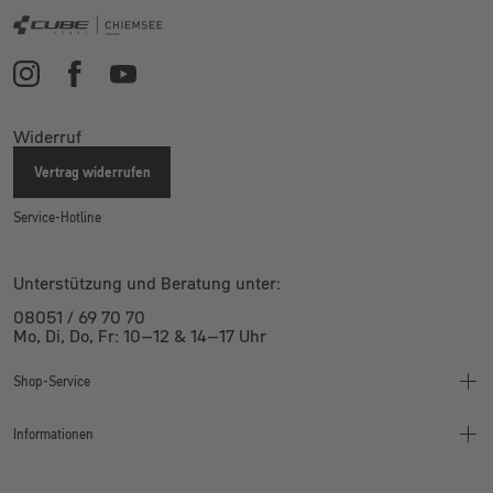
Widerruf
Vertrag widerrufen
Service-Hotline
Unterstützung und Beratung unter:
08051 / 69 70 70
Mo, Di, Do, Fr: 10–12 & 14–17 Uhr
Shop-Service
Informationen
Finanzierung
Montageanleitung
Wertgarantie