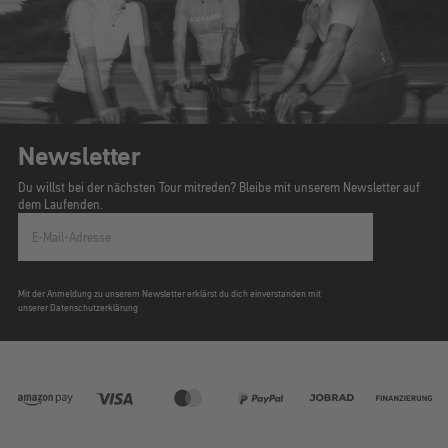
Newsletter
Du willst bei der nächsten Tour mitreden? Bleibe mit unserem Newsletter auf
dem Laufenden.
E-Mail-Adresse
Mit der Anmeldung zu unserem Newsletter erklärst du dich einverstanden mit
unserer Datenschutzerklärung