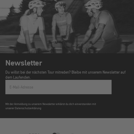
Newsletter
Du willst bei der nächsten Tour mitreden? Bleibe mit unserem Newsletter auf
dem Laufenden.
E-Mail-Adresse
Mit der Anmeldung zu unserem Newsletter erklärst du dich einverstanden mit
unserer Datenschutzerklärung