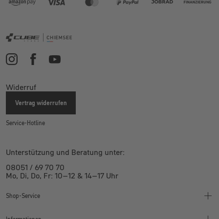
Widerruf
Vertrag widerrufen
Service-Hotline
Unterstützung und Beratung unter:
08051 / 69 70 70
Mo, Di, Do, Fr: 10–12 & 14–17 Uhr
Shop-Service