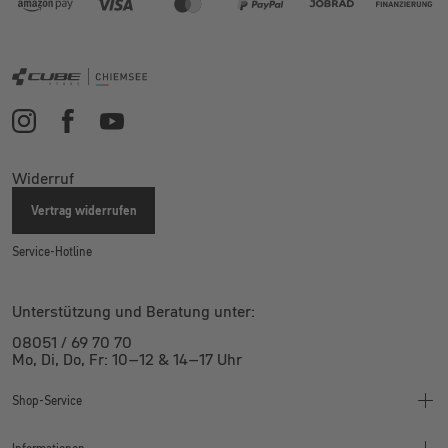
Widerruf
Vertrag widerrufen
Service-Hotline
Unterstützung und Beratung unter:
08051 / 69 70 70
Mo, Di, Do, Fr: 10–12 & 14–17 Uhr
Shop-Service