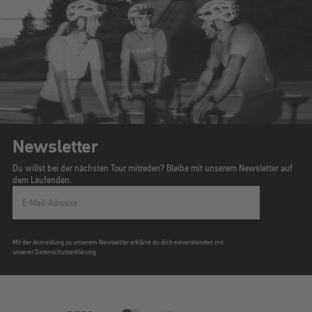
Newsletter
Du willst bei der nächsten Tour mitreden? Bleibe mit unserem Newsletter auf
dem Laufenden.
E-Mail-Adresse
Mit der Anmeldung zu unserem Newsletter erklärst du dich einverstanden mit
unserer Datenschutzerklärung