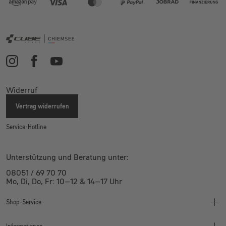
Widerruf
Vertrag widerrufen
Service-Hotline
Unterstützung und Beratung unter:
08051 / 69 70 70
Mo, Di, Do, Fr: 10–12 & 14–17 Uhr
Shop-Service