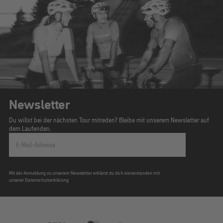
Newsletter
Du willst bei der nächsten Tour mitreden? Bleibe mit unserem Newsletter auf
dem Laufenden.
E-Mail-Adresse
Mit der Anmeldung zu unserem Newsletter erklärst du dich einverstanden mit
unserer Datenschutzerklärung