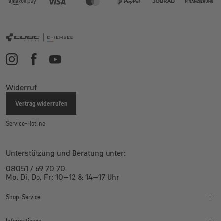
Widerruf
Vertrag widerrufen
Service-Hotline
Unterstützung und Beratung unter:
08051 / 69 70 70
Mo, Di, Do, Fr: 10–12 & 14–17 Uhr
Shop-Service
Informationen