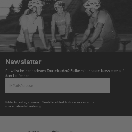
Newsletter
Du willst bei der nächsten Tour mitreden? Bleibe mit unserem Newsletter auf
dem Laufenden.
E-Mail-Adresse
Mit der Anmeldung zu unserem Newsletter erklärst du dich einverstanden mit
unserer Datenschutzerklärung